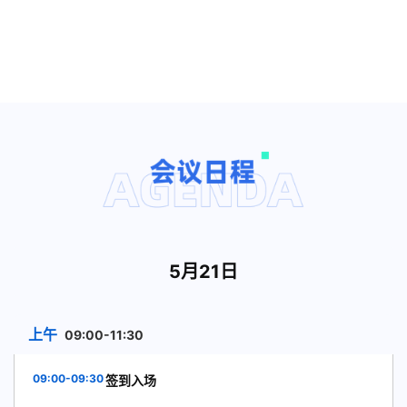
5月21日
上午
09:00-11:30
09:00-09:30
签到入场