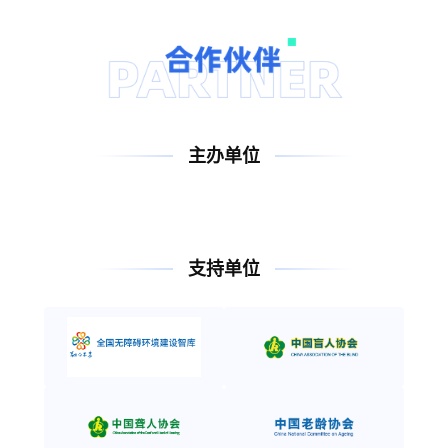
主办单位
支持单位