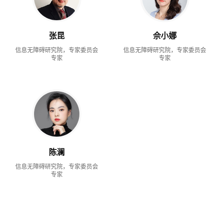
张昆
佘小娜
信息无障碍研究院，专家委员会
信息无障碍研究院，专家委员会
专家
专家
陈澜
信息无障碍研究院，专家委员会
专家