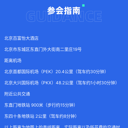
北京百富怡大酒店
北京市东城区东直门外大街南二里庄19号
距离机场
北京首都国际机场（PEK）20.4公里（驾车约30分钟）
北京大兴国际机场（PKX）48.2公里（驾车约1小时30分钟）
附近公共交通
东直门地铁站 900米（步行约15分钟）
东四十条地铁站 2公里（驾车约8分钟）
以上距离为地图上的直线距离，实际距离以及所花费的交通时