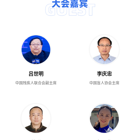
吕世明
李庆忠
中国残疾人联合会副主席
中国盲人协会主席