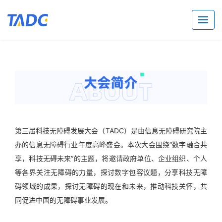
TADC 2021 科技无障
第三届科技无障碍发展大会（TADC）是由信息无障碍研究院主
办的信息无障碍行业年度高峰盛会。本次大会围绕“数字融合共
享，科技无碍未来”的主题，将邀请政府单位、企业组织、个人
等各界关注无障碍的力量，探讨数字包容议题，分享科技无障
碍领域的成果，探讨无障碍的现在和未来，推动科技关怀，共
同促进中国的无障碍事业发展。