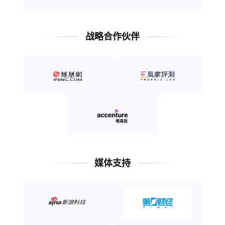
战略合作伙伴
媒体支持