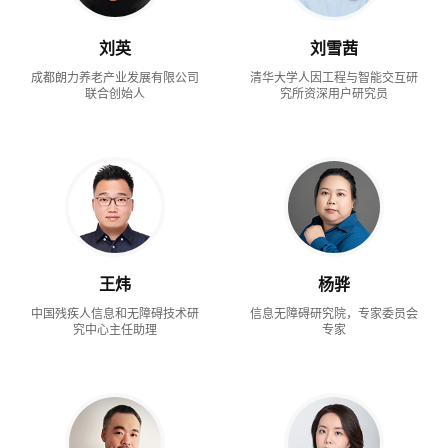
刘英
刘雪茜
成都朗力养老产业发展有限公司
清华大学人因工程与智能交互研
联合创始人
究所资深用户研究员
王炜
杨骅
中国残疾人信息和无障碍技术研
信息无障碍研究院，专家委员会
究中心主任助理
专家